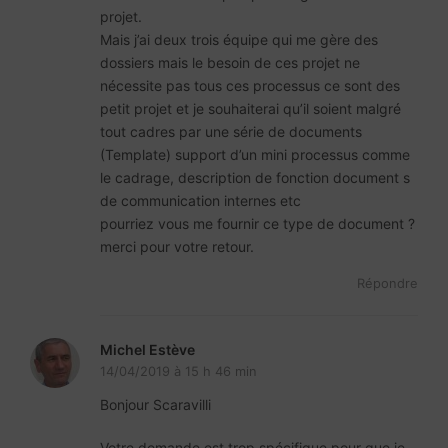
projet.
Mais j’ai deux trois équipe qui me gère des
dossiers mais le besoin de ces projet ne
nécessite pas tous ces processus ce sont des
petit projet et je souhaiterai qu’il soient malgré
tout cadres par une série de documents
(Template) support d’un mini processus comme
le cadrage, description de fonction document s
de communication internes etc
pourriez vous me fournir ce type de document ?
merci pour votre retour.
Répondre
Michel Estève
14/04/2019 à 15 h 46 min
Bonjour Scaravilli
Votre demande est trop spécifique pour que je