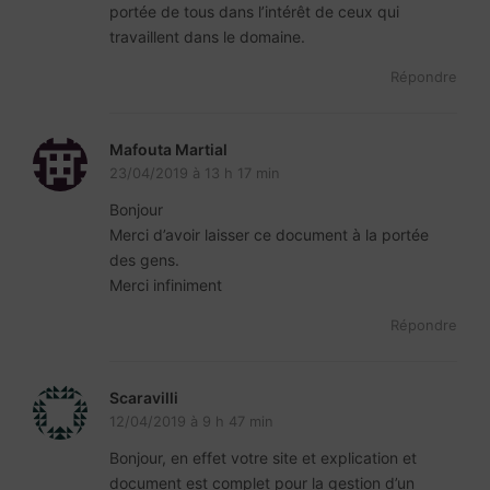
portée de tous dans l’intérêt de ceux qui
travaillent dans le domaine.
Répondre
Mafouta Martial
23/04/2019 à 13 h 17 min
Bonjour
Merci d’avoir laisser ce document à la portée
des gens.
Merci infiniment
Répondre
Scaravilli
12/04/2019 à 9 h 47 min
Bonjour, en effet votre site et explication et
document est complet pour la gestion d’un