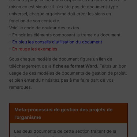
raison en est simple : il n'existe pas de document-type
universel, chaque organisme doit créer les siens en
fonction de son contexte.
Voici le code de couleur des textes
- En noir les éléments composant la trame du document
-
En bleu les conseils d'utilisation du document
-
En rouge les exemples
Sous chaque modèle de document figure un lien de
téléchargement de la
fiche au format Word
. Faites un bon
usage de ces modèles de documents de gestion de projet,
et bien entendu n'hésitez pas à me faire part de vos
remarques.
Méta-processus de gestion des projets de
l'organisme
Les deux documents de cette section traitent de la