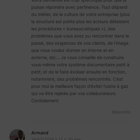
puisse répondre avec pertinence. Tout dépend
du métier, de la culture de votre entreprise (plus
la structure est petite plus les acteurs détestent
les procédures « bureaucratiques »), des
problèmes que vous avez pu rencontrer dans le
passé, des exigences de vos clients, de l’image
que vous voulez donner en interne et en
externe, etc… Je vous conseille de construire
vous-même votre système documentaire petit à
petit, et de le faire évoluer ensuite en fonction,
notamment, des problèmes rencontrés. C’est
pour moi la meilleure façon d’éviter l’usine à gaz
qui va être rejetée par vos collaborateurs.
Cordialement
Répondre
Armand
26/02/2019 à 12 h 20 min