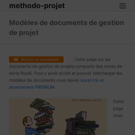
methodo-projet
Modèles de documents de gestion
de projet
Cette page sur les
Retour au sommaire
documents de gestion de projets comporte des zones de
texte flouté. Pour y avoir accès et pouvoir télécharger les
modèles de documents vous devez
souscrire un
abonnement PREMIUM
.
Cette
page
vous