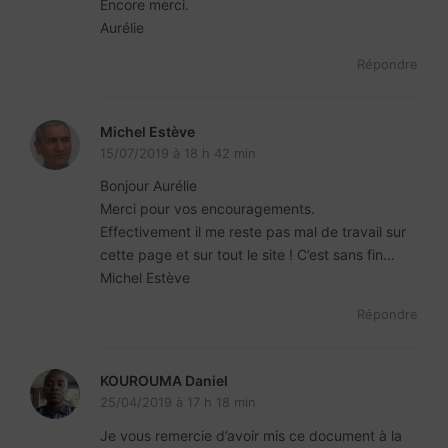
Encore merci.
Aurélie
Répondre
Michel Estève
15/07/2019 à 18 h 42 min
Bonjour Aurélie
Merci pour vos encouragements.
Effectivement il me reste pas mal de travail sur
cette page et sur tout le site ! C’est sans fin…
Michel Estève
Répondre
KOUROUMA Daniel
25/04/2019 à 17 h 18 min
Je vous remercie d’avoir mis ce document à la