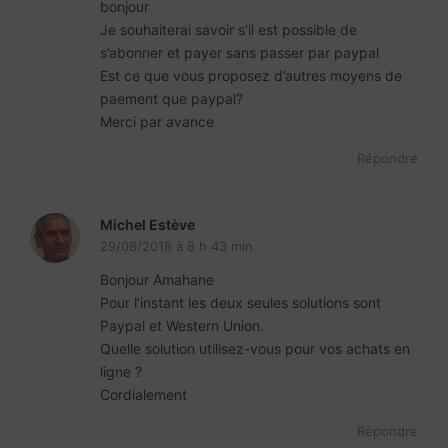
bonjour
Je souhaiterai savoir s’il est possible de
s’abonner et payer sans passer par paypal
Est ce que vous proposez d’autres moyens de
paement que paypal?
Merci par avance
Répondre
Michel Estève
29/08/2018 à 8 h 43 min
Bonjour Amahane
Pour l’instant les deux seules solutions sont
Paypal et Western Union.
Quelle solution utilisez-vous pour vos achats en
ligne ?
Cordialement
Répondre