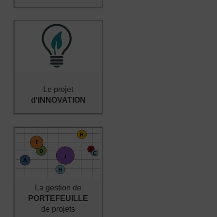
Le projet
d'INNOVATION
La gestion de
PORTEFEUILLE
de projets