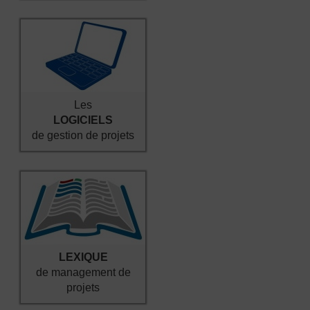
Les
LOGICIELS
de gestion de projets
LEXIQUE
de management de
projets