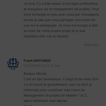
ce livre, il y a bien assez d’ouvrages prétentieux
et ennuyeux sur le management de projets. Pour
avoir échangé un peu avec vous par messagerie
privée je sais que vous partagez mon point de
vue sur la pédagogie. Je vous encourage à aller
au bout de votre propre projet et je suis
impatient d’en voir le résultat.
Répondre
Frank MAYUNDO
03/11/2018 à 10 h 27 min
Bonjour Michel,
C’est un site fantastique. Il s’agit d’une mine d’or!
J’y ai trouvé et gratuitement, tout ce dont je
cherchais pour constituer mes cours de
Management de projets en Master 1 et 2.
Merci infiniment cher Michel.