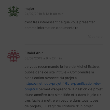
major
24/07/2019 à 13 h 09 min
c’est très intéressant ce que vous présenter
comme information documentaire
Répondre
Eltaief Abir
03/02/2019 à 9 h 27 min
Je vous recommande le livre de Michel Estève,
publié dans ce site intitulé « Comprendre la
planification avancée du projet »
https://methodo-projet.fr/livre-planification-de-
projet/.Il
permet d’apprendre la gestion de projet
d’une amnière très simplifiée et « dans la joie » :
très facile à mettre en oeuvre dans tous types
de projets, . Il s’agit de l’histoire d’un projet