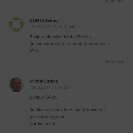
Répondre
CONTE Sekou
16/03/2017 à 12 h 01 min
Bonjour Monsieur Michel Estève,
Je souhaiterai etre en contact avec Vous.
Merci.
Répondre
Michel Estève
16/03/2017 à 15 h 37 min
Bonjour Sékou
Je viens de vous faire une réponse par
messagerie privée
Cordialement