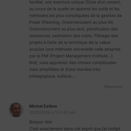
familial, une aventure unique (Style d’un roman),
au cours de la quelle on append les outils et les
méthodes les plus compliquées de la gestioin de
Projet (Planning, Ordonnenceent au plus tôt,
Ordonnencment au plus tard, planification des
ressources, estimation des coûts, Pilotage des
projets à l’aide de la technique de la valeur
acquise (une méthode universelle celle adoptée
par le PMI (Project Management Institute…).
Bref, vous apprenez des choses compliquées
mais simplifiées et d’une manière très
pédagogique, ludique….
Répondre
Michel Estève
03/02/2019 à 13 h 52 min
Bonjour Abir
C’est exactement dans cet esprit que j’ai rédigé