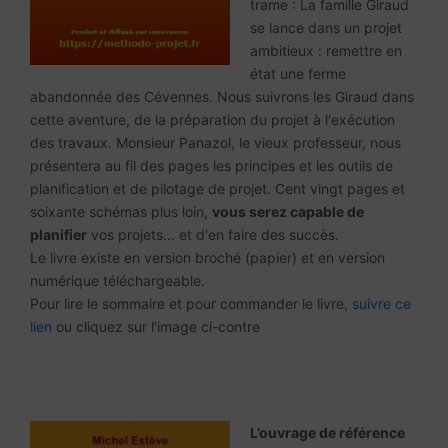
trame : La famille Giraud
se lance dans un projet
ambitieux : remettre en
état une ferme
abandonnée des Cévennes. Nous suivrons les Giraud dans
cette aventure, de la préparation du projet à l'exécution
des travaux. Monsieur Panazol, le vieux professeur, nous
présentera au fil des pages les principes et les outils de
planification et de pilotage de projet. Cent vingt pages et
soixante schémas plus loin,
vous serez capable de
planifier
vos projets... et d'en faire des succès.
Le livre existe en version broché (papier) et en version
numérique téléchargeable.
Pour lire le sommaire et pour commander le livre,
suivre ce
lien
ou cliquez sur l'image ci-contre
L’ouvrage de référence