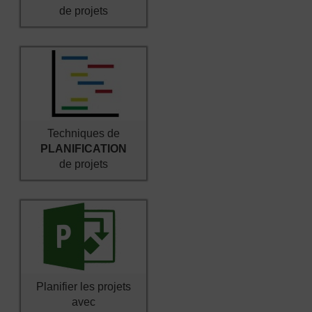
de projets
Techniques de
PLANIFICATION
de projets
Planifier les projets
avec