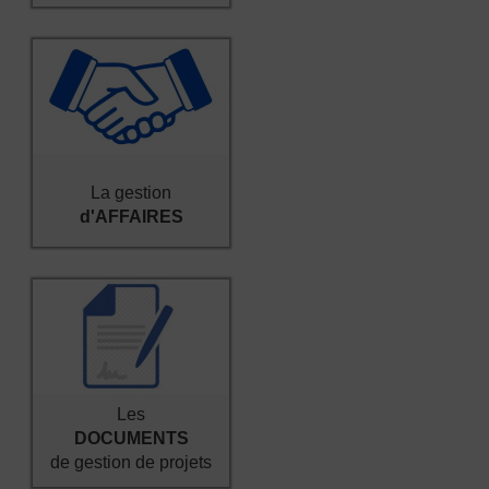
La gestion
d'AFFAIRES
Les
DOCUMENTS
de gestion de projets