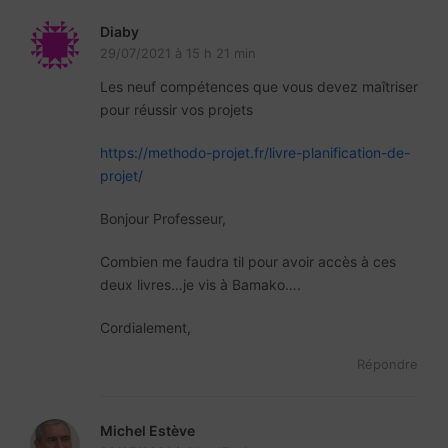
Diaby
29/07/2021 à 15 h 21 min
Les neuf compétences que vous devez maîtriser
pour réussir vos projets
https://methodo-projet.fr/livre-planification-de-
projet/
Bonjour Professeur,
Combien me faudra til pour avoir accès à ces
deux livres…je vis à Bamako….
Cordialement,
Répondre
Michel Estève