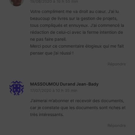
19/08/2020 à 16 h 55 min
Votre compliment me va droit au cœur. J’ai lu
beaucoup de livres sur la gestion de projets,
tous compliqués et ennuyeux. J’ai commencé la
rédaction de celui-ci avec la ferme intention de
ne pas faire pareil.
Merci pour ce commentaire élogieux qui me fait
penser que j’ai réussi !
Répondre
MASSOUMOU Durand Jean-Bady
17/07/2020 à 10 h 35 min
J’aimerai m’abonner et recevoir des documents,
car je constate que les documents sont riches et
très intéressants.
Répondre