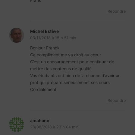
Frank
Répondre
Michel Estève
03/11/2018 à 15 h 51 min
Bonjour Franck
Ce compliment me va droit au cœur
C’est un encouragement pour continuer de
mettre des contenus de qualité
Vos étudiants ont bien de la chance d’avoir un
prof qui prépare sérieusement ses cours
Cordialement
Répondre
amahane
28/08/2018 à 23 h 04 min