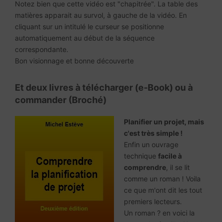
Notez bien que cette vidéo est "chapitrée". La table des
matières apparait au survol, à gauche de la vidéo. En
cliquant sur un intitulé le curseur se positionne
automatiquement au début de la séquence
correspondante.
Bon visionnage et bonne découverte
Et deux livres à télécharger (e-Book) ou à
commander (Broché)
Planifier un projet, mais
c'est très simple !
Enfin un ouvrage
technique
facile à
comprendre
, il se lit
comme un roman ! Voila
ce que m'ont dit les tout
premiers lecteurs.
Un roman ? en voici la