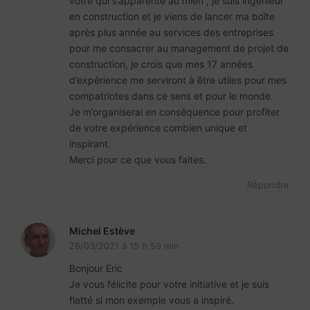
vôtre qui s’apparente au mien , je suis ingénieur
en construction et je viens de lancer ma boîte
après plus année au services des entreprises
pour me consacrer au management de projet de
construction, je crois que mes 17 années
d’expérience me serviront à être utiles pour mes
compatriotes dans ce sens et pour le monde.
Je m’organiserai en conséquence pour profiter
de votre expérience combien unique et
inspirant.
Merci pour ce que vous faites.
Répondre
Michel Estève
26/03/2021 à 15 h 59 min
Bonjour Eric
Je vous félicite pour votre initiative et je suis
flatté si mon exemple vous a inspiré.