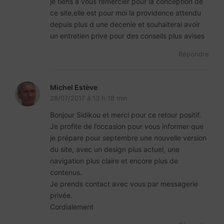
je tiens a vous remercier pour la conception de
ce site,elle est pour moi la providence attendu
depuis plus d une decenie et souhaiterai avoir
un entretien prive pour des conseils plus avises
Répondre
Michel Estève
28/07/2017 à 13 h 18 min
Bonjour Sidikou et merci pour ce retour positif.
Je profite de l’occasion pour vous informer que
je prépare pour septembre une nouvelle version
du site, avec un design plus actuel, une
navigation plus claire et encore plus de
contenus.
Je prends contact avec vous par messagerie
privée.
Cordialement