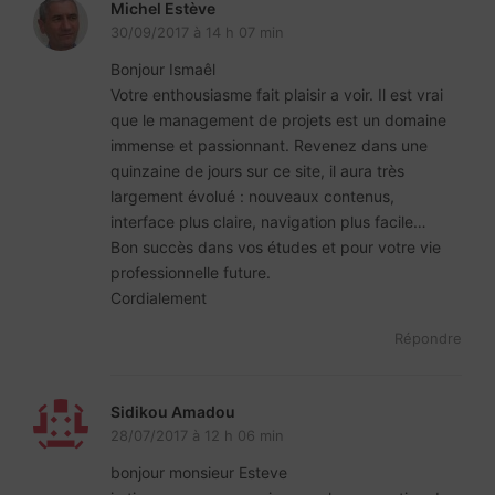
Michel Estève
30/09/2017 à 14 h 07 min
Bonjour Ismaêl
Votre enthousiasme fait plaisir a voir. Il est vrai
que le management de projets est un domaine
immense et passionnant. Revenez dans une
quinzaine de jours sur ce site, il aura très
largement évolué : nouveaux contenus,
interface plus claire, navigation plus facile…
Bon succès dans vos études et pour votre vie
professionnelle future.
Cordialement
Répondre
Sidikou Amadou
28/07/2017 à 12 h 06 min
bonjour monsieur Esteve