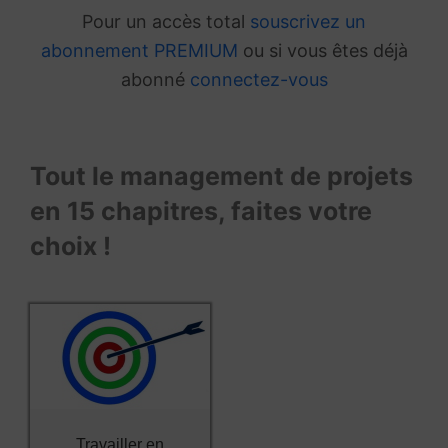
Pour un accès total
souscrivez un
abonnement PREMIUM
ou si vous êtes déjà
abonné
connectez-vous
Tout le management de projets
en 15 chapitres, faites votre
choix !
Travailler en