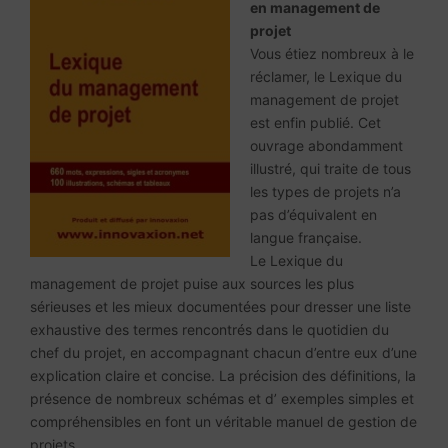
en management de
projet
Vous étiez nombreux à le
réclamer, le Lexique du
management de projet
est enfin publié. Cet
ouvrage abondamment
illustré, qui traite de tous
les types de projets n’a
pas d’équivalent en
langue française.
Le Lexique du
management de projet puise aux sources les plus
sérieuses et les mieux documentées pour dresser une liste
exhaustive des termes rencontrés dans le quotidien du
chef du projet, en accompagnant chacun d’entre eux d’une
explication claire et concise. La précision des définitions, la
présence de nombreux schémas et d’ exemples simples et
compréhensibles en font un véritable manuel de gestion de
projets.