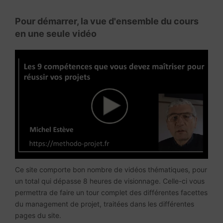
Pour démarrer, la vue d'ensemble du cours
en une seule vidéo
Ce site comporte bon nombre de vidéos thématiques, pour
un total qui dépasse 8 heures de visionnage. Celle-ci vous
permettra de faire un tour complet des différentes facettes
du management de projet, traitées dans les différentes
pages du site.