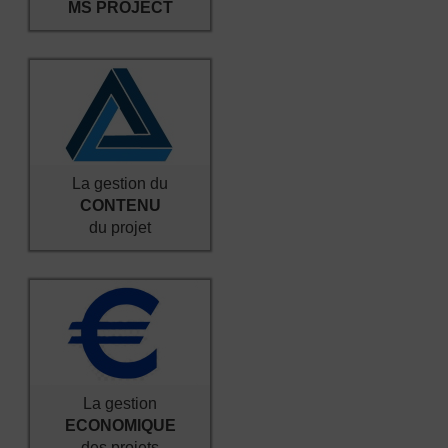
MS PROJECT
La gestion du
CONTENU
du projet
La gestion
ECONOMIQUE
des projets