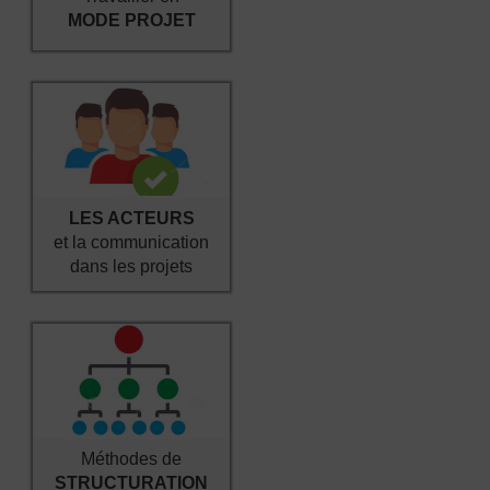
MODE PROJET
LES ACTEURS
et la communication
dans les projets
Méthodes de
STRUCTURATION