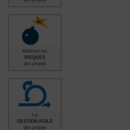
Maitriser les
RISQUES
des projets
La
GESTION AGILE
des projets