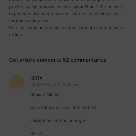
projets, que je poursuis encore aujourd'hui. Cette nouvelle
expérience m'a ouvert sur des secteurs d'activité et des
territoires nouveaux.
Pour en savoir un peu plus ou pour prendre contact,
suivre
ce lien
.
Cet article comporte 52 commentaires
KEITA
09/08/2022 à 14 h 32 min
Bonjour Michel,
Vous faites un travail formidable !
Félicitations et bon courage !
KEITA