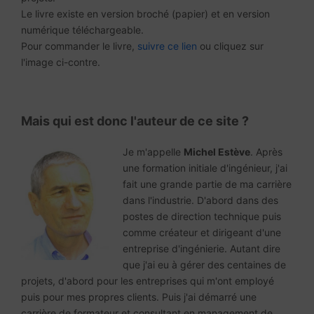
Le livre existe en version broché (papier) et en version
numérique téléchargeable.
Pour commander le livre,
suivre ce lien
ou cliquez sur
l'image ci-contre.
Mais qui est donc l'auteur de ce site ?
Je m'appelle
Michel Estève
. Après
une formation initiale d'ingénieur, j'ai
fait une grande partie de ma carrière
dans l'industrie. D'abord dans des
postes de direction technique puis
comme créateur et dirigeant d'une
entreprise d'ingénierie. Autant dire
que j'ai eu à gérer des centaines de
projets, d'abord pour les entreprises qui m'ont employé
puis pour mes propres clients. Puis j'ai démarré une
carrière de formateur et consultant en management de