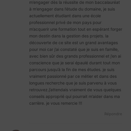
m’engager dès la réussite de mon baccalauréat
à m’engager dans l’étude du domaine, je suis
actuellement étudiant dans une école
professionnel privé de mon pays pour
m’acquerir une formation tout en espérant forger
mon destin dans la gestion des projets. la
découverte de ce site est un grand avantages
pour moi car j’ai constaté que je suis en famille,
avec bien sûr des grands professionnel et j’en ai
conscience que je serai épaulé durant tout mon
parcours jusqu’à la fin de mes études. je suis
vraiment passionné par ce métier et dans des
longues recherche que je suis parvenu à vous
retrouvez.j’attendais vraiment de vous quelques
conseils approprié qui pourrait m’aider dans ma
carrière. je vous remercie !!!
Répondre