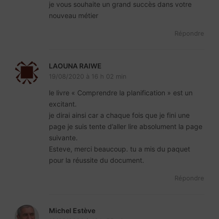
je vous souhaite un grand succès dans votre
nouveau métier
Répondre
LAOUNA RAIWE
19/08/2020 à 16 h 02 min
le livre « Comprendre la planification » est un
excitant.
je dirai ainsi car a chaque fois que je fini une
page je suis tente d’aller lire absolument la page
suivante.
Esteve, merci beaucoup. tu a mis du paquet
pour la réussite du document.
Répondre
Michel Estève