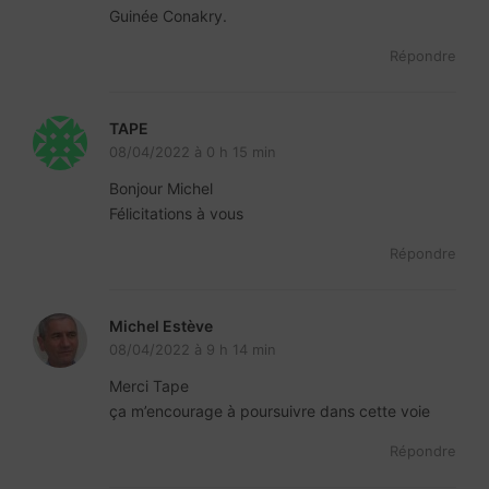
Guinée Conakry.
Répondre
TAPE
08/04/2022 à 0 h 15 min
Bonjour Michel
Félicitations à vous
Répondre
Michel Estève
08/04/2022 à 9 h 14 min
Merci Tape
ça m’encourage à poursuivre dans cette voie
Répondre