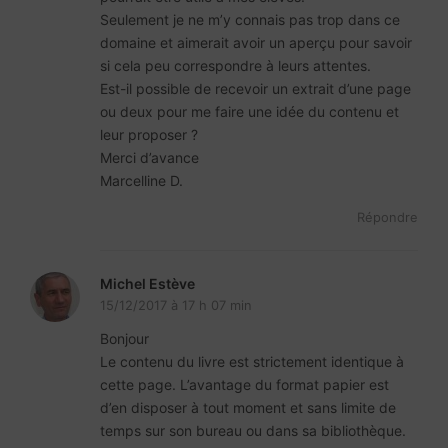
Seulement je ne m’y connais pas trop dans ce
domaine et aimerait avoir un aperçu pour savoir
si cela peu correspondre à leurs attentes.
Est-il possible de recevoir un extrait d’une page
ou deux pour me faire une idée du contenu et
leur proposer ?
Merci d’avance
Marcelline D.
Répondre
Michel Estève
15/12/2017 à 17 h 07 min
Bonjour
Le contenu du livre est strictement identique à
cette page. L’avantage du format papier est
d’en disposer à tout moment et sans limite de
temps sur son bureau ou dans sa bibliothèque.