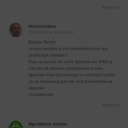
Répondre
Michel Estève
22/05/2017 à 18 h 05 min
Bonjour Benoit
Je suis sensible à vos compliments sur ma
production littéraire !
Pour ce qui est de votre question sur IPMA je
n’ai pas de réponse satisfaisante à vous
apporter mais j’ai interrogé un confrère certifié.
Je ne manquerai pas de vous transmettre sa
réponse.
Cordialement
Répondre
Ngo Mahob Justine