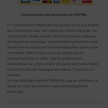
La transaction est sécurisée par PAYPAL
(*) L'abonnement PREMIUM vous donne accès à la totalité
des contenus du site : les vidéos en version intégrale, les
exercices de niveau avancé, les commentaires masqués
des leçons et du lexique. Vos identifiants personnels vous
seront communiqués par mail immédiatement après votre
commande. Bien entendu vous ne prenez aucun
engagement pour la suite : pas de prélèvement
automatique sur votre compte (ce serait très malhonnête)
et pas non plus de messages de relance. C'est juste un
cadeau !
Si vous êtes déjà membre PREMIUM, pas de problème, la
durée de votre abonnement sera automatiquement
prolongée.