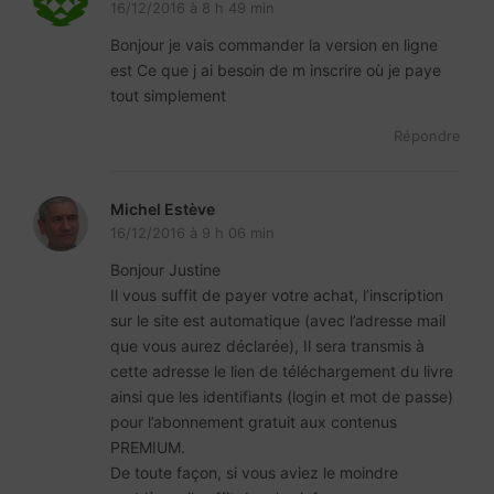
16/12/2016 à 8 h 49 min
Bonjour je vais commander la version en ligne
est Ce que j ai besoin de m inscrire où je paye
tout simplement
Répondre
Michel Estève
16/12/2016 à 9 h 06 min
Bonjour Justine
Il vous suffit de payer votre achat, l’inscription
sur le site est automatique (avec l’adresse mail
que vous aurez déclarée), Il sera transmis à
cette adresse le lien de téléchargement du livre
ainsi que les identifiants (login et mot de passe)
pour l’abonnement gratuit aux contenus
PREMIUM.
De toute façon, si vous aviez le moindre