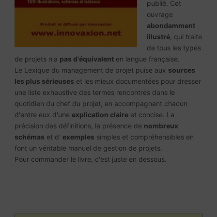
publié. Cet
ouvrage
abondamment
illustré
, qui traite
de tous les types
de projets n'a
pas d'équivalent
en langue française.
Le Lexique du management de projet puise aux
sources
les plus sérieuses
et les mieux documentées pour dresser
une liste exhaustive des termes rencontrés dans le
quotidien du chef du projet, en accompagnant chacun
d'entre eux d'une
explication claire
et concise. La
précision des définitions, la présence de
nombreux
schémas
et d'
exemples
simples et compréhensibles en
font un véritable manuel de gestion de projets.
Pour commander le livre, c'est juste en dessous.