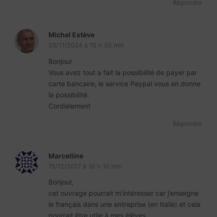
Répondre
Michel Estève
20/11/2024 à 10 h 55 min
Bonjour
Vous avez tout a fait la possibilité de payer par
carte bancaire, le service Paypal vous en donne
la possibilité.
Cordialement
Répondre
Marcelline
15/12/2017 à 16 h 10 min
Bonjour,
cet ouvrage pourrait m’intéresser car j’enseigne
le français dans une entreprise (en Italie) et cela
pourrait être utile à mes élèves.