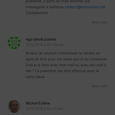
problème, il suffit de m’en informer par
messagerie à l’adresse
contact@innovaxion.net
Cordialement
Répondre
ngo lahob justine
12/12/2016 à 8 h 05 min
Bonjour je voudrait commander la version en
ligne du livre pour ma soeur qui vit au Cameroun
Dois je le faire avec mon mail ou avec son mail à
elle ? Le paiement vas être effectué avec la
carte bleue …
Répondre
Michel Estève
12/12/2016 à 9 h 41 min