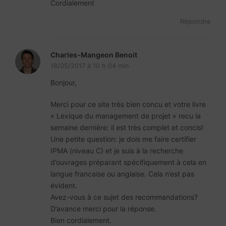
Cordialement
Répondre
Charles-Mangeon Benoit
18/05/2017 à 10 h 04 min
Bonjour,
Merci pour ce site très bien concu et votre livre
« Lexique du management de projet » recu la
semaine dernière: il est très complet et concis!
Une petite question: je dois me faire certifier
IPMA (niveau C) et je suis à la recherche
d’ouvrages préparant spécifiquement à cela en
langue francaise ou anglaise. Cela n’est pas
évident.
Avez-vous à ce sujet des recommandations?
D’avance merci pour la réponse.
Bien cordialement.