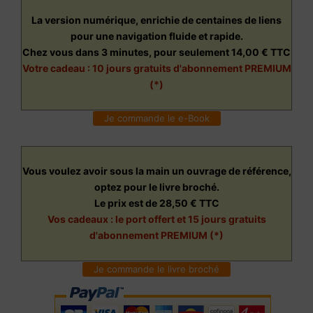
La version numérique, enrichie de centaines de liens
pour une navigation fluide et rapide.
Chez vous dans 3 minutes, pour seulement 14,00 € TTC
Votre cadeau : 10 jours gratuits d'abonnement PREMIUM
(*)
Je commande le e-Book
Vous voulez avoir sous la main un ouvrage de référence,
optez pour le livre broché.
Le prix est de 28,50 € TTC
Vos cadeaux : le port offert et 15 jours gratuits
d'abonnement PREMIUM (*)
Je commande le livre broché