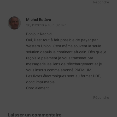
Répondre
Michel Estève
30/11/2016 à 10 h 32 min
Bonjour Rachid
Oui, il est tout à fait possible de payer par
Western Union. C’est même souvent la seule
solution depuis le continent africain. Dès que je
reçois le paiement je vous transmet par
messagerie les liens de téléchargement et je
vous inscris comme abonné PREMIUM.
Les livres électroniques sont au format PDF,
donc imprimable.
Cordialement
Répondre
Laisser un commentaire