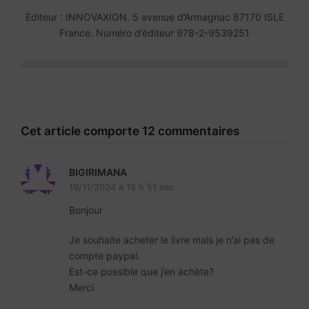
Editeur : INNOVAXION. 5 avenue d’Armagnac 87170 ISLE
France. Numéro d’éditeur 978-2-9539251
Cet article comporte 12 commentaires
BIGIRIMANA
19/11/2024 à 18 h 51 min
Bonjour
Je souhaite acheter le livre mais je n’ai pas de
compte paypal.
Est-ce possible que j’en achète?
Merci