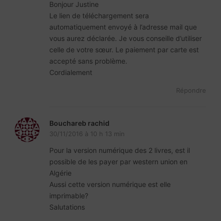
Bonjour Justine
Le lien de téléchargement sera
automatiquement envoyé à l’adresse mail que
vous aurez déclarée. Je vous conseille d’utiliser
celle de votre sœur. Le paiement par carte est
accepté sans problème.
Cordialement
Répondre
Bouchareb rachid
30/11/2016 à 10 h 13 min
Pour la version numérique des 2 livres, est il
possible de les payer par western union en
Algérie
Aussi cette version numérique est elle
imprimable?
Salutations