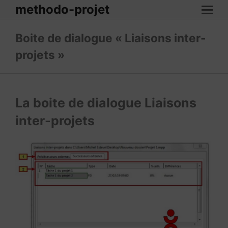
methodo-projet
Boite de dialogue « Liaisons inter-
projets »
La boite de dialogue Liaisons
inter-projets