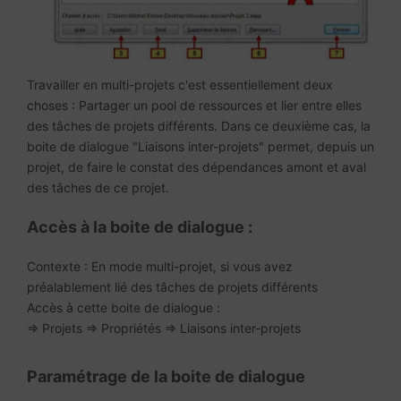
Travailler en multi-projets c'est essentiellement deux
choses : Partager un pool de ressources et lier entre elles
des tâches de projets différents. Dans ce deuxième cas, la
boite de dialogue "Liaisons inter-projets" permet, depuis un
projet, de faire le constat des dépendances amont et aval
des tâches de ce projet.
Accès à la boite de dialogue :
Contexte : En mode multi-projet, si vous avez
préalablement lié des tâches de projets différents
Accès à cette boite de dialogue :
=> Projets => Propriétés => Liaisons inter-projets
Paramétrage de la boite de dialogue