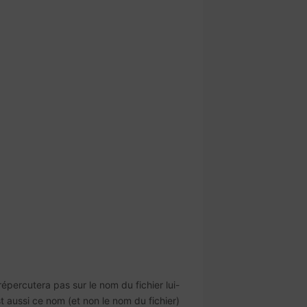
percutera pas sur le nom du fichier lui-
t aussi ce nom (et non le nom du fichier)