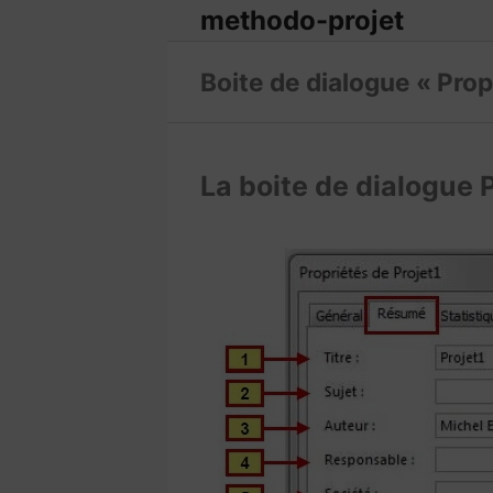
methodo-projet
Boite de dialogue « Prop
La boite de dialogue 