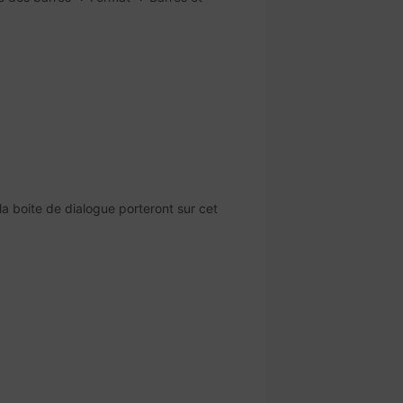
la boite de dialogue porteront sur cet