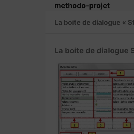
methodo-projet
La boite de dialogue « 
La boite de dialogue 